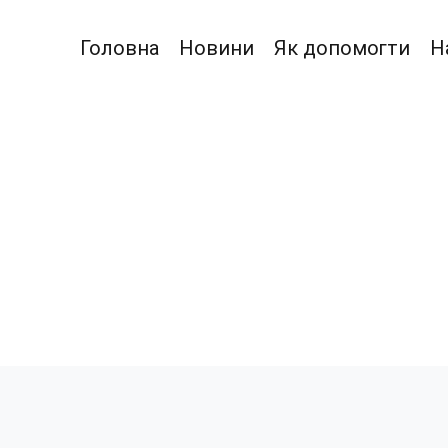
Головна
Новини
Як допомогти
Н